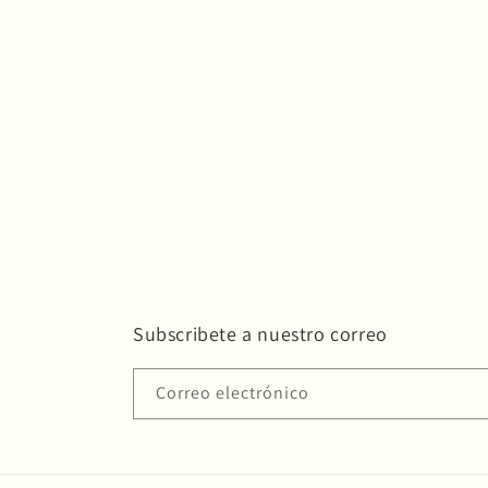
Subscribete a nuestro correo
Correo electrónico