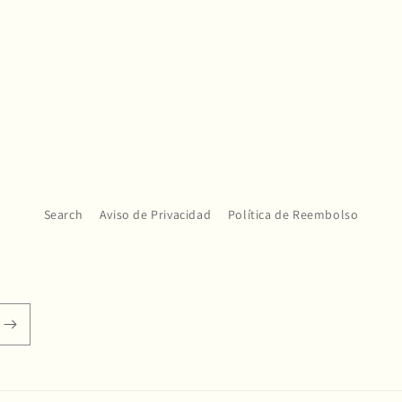
Search
Aviso de Privacidad
Política de Reembolso