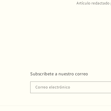
Artículo redactado 
Subscribete a nuestro correo
Correo electrónico