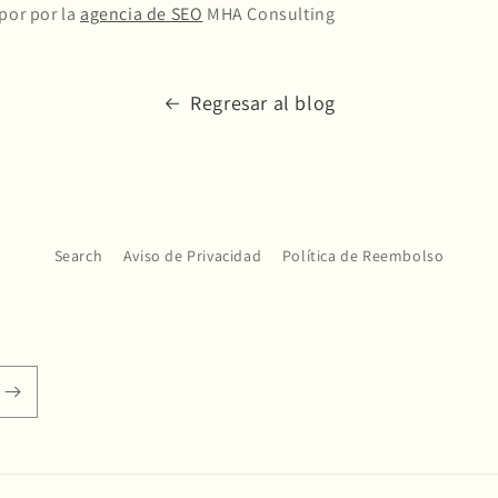
por por la
agencia de SEO
MHA Consulting
Regresar al blog
Search
Aviso de Privacidad
Política de Reembolso