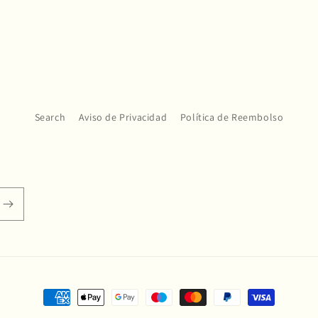
Search
Aviso de Privacidad
Política de Reembolso
Formas
de