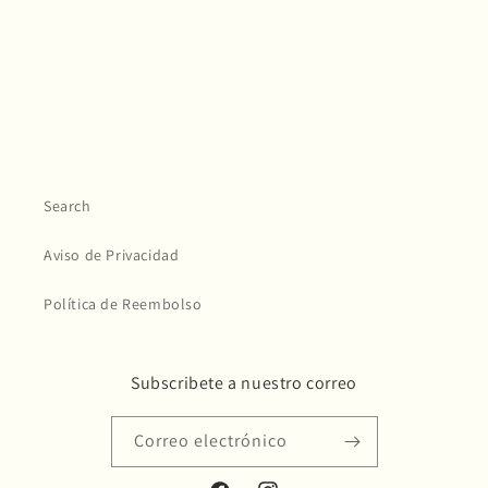
n
:
Search
Aviso de Privacidad
Política de Reembolso
Subscribete a nuestro correo
Correo electrónico