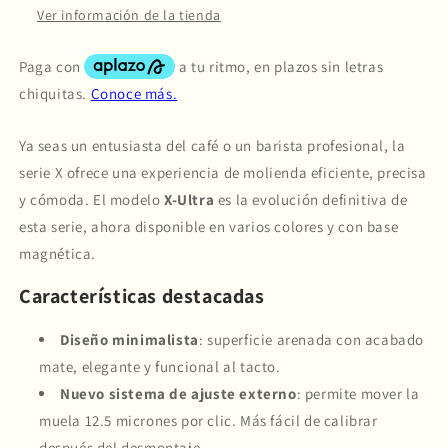
Ver información de la tienda
Ya seas un entusiasta del café o un barista profesional, la
serie X ofrece una experiencia de molienda eficiente, precisa
y cómoda. El modelo
X-Ultra
es la evolución definitiva de
esta serie, ahora disponible en varios colores y con base
magnética.
Características destacadas
Diseño minimalista
: superficie arenada con acabado
mate, elegante y funcional al tacto.
Nuevo sistema de ajuste externo
: permite mover la
muela 12.5 micrones por clic. Más fácil de calibrar
después del desmontaje.