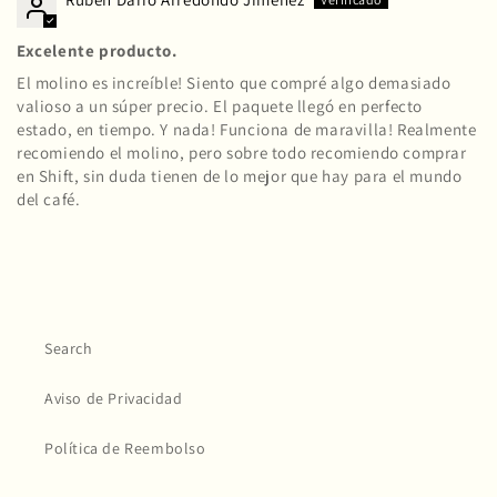
Excelente producto.
El molino es increíble! Siento que compré algo demasiado
valioso a un súper precio. El paquete llegó en perfecto
estado, en tiempo. Y nada! Funciona de maravilla! Realmente
recomiendo el molino, pero sobre todo recomiendo comprar
en Shift, sin duda tienen de lo mejor que hay para el mundo
del café.
Search
Aviso de Privacidad
Política de Reembolso