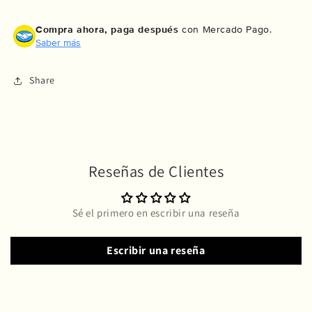
Compra ahora, paga después
con Mercado Pago.
Saber más
Share
Reseñas de Clientes
Sé el primero en escribir una reseña
Escribir una reseña