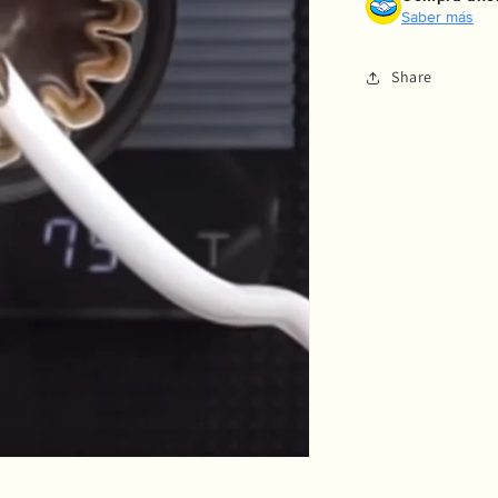
Saber más
Share