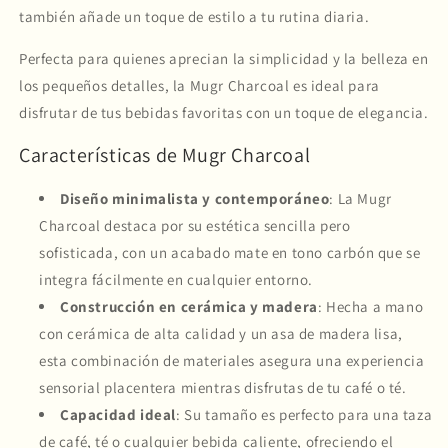
también añade un toque de estilo a tu rutina diaria.
Perfecta para quienes aprecian la simplicidad y la belleza en
los pequeños detalles, la Mugr Charcoal es ideal para
disfrutar de tus bebidas favoritas con un toque de elegancia.
Características de Mugr Charcoal
Diseño minimalista y contemporáneo
: La Mugr
Charcoal destaca por su estética sencilla pero
sofisticada, con un acabado mate en tono carbón que se
integra fácilmente en cualquier entorno.
Construcción en cerámica y madera
: Hecha a mano
con cerámica de alta calidad y un asa de madera lisa,
esta combinación de materiales asegura una experiencia
sensorial placentera mientras disfrutas de tu café o té.
Capacidad ideal
: Su tamaño es perfecto para una taza
de café, té o cualquier bebida caliente, ofreciendo el