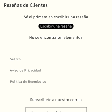
Reseñas de Clientes
Sé el primero en escribir una reseña
Escribir una reseña
No se encontraron elementos
Search
Aviso de Privacidad
Política de Reembolso
Subscribete a nuestro correo