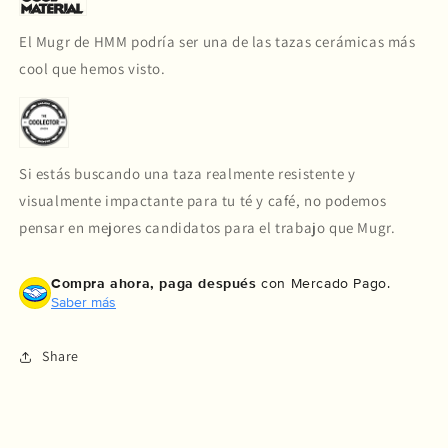
El Mugr de HMM podría ser una de las tazas cerámicas más
cool que hemos visto.
Si estás buscando una taza realmente resistente y
visualmente impactante para tu té y café, no podemos
pensar en mejores candidatos para el trabajo que Mugr.
Compra ahora, paga después
con Mercado Pago.
Saber más
Share