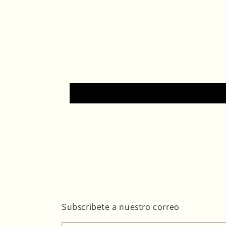
Subscribete a nuestro correo