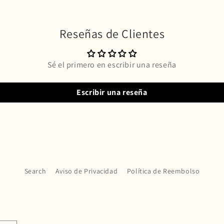
Reseñas de Clientes
Sé el primero en escribir una reseña
Escribir una reseña
Search
Aviso de Privacidad
Política de Reembolso