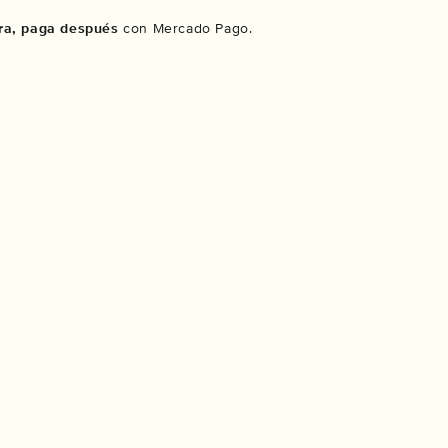
a, paga después
con Mercado Pago.